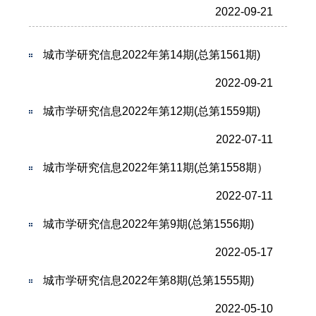
2022-09-21
城市学研究信息2022年第14期(总第1561期)
2022-09-21
城市学研究信息2022年第12期(总第1559期)
2022-07-11
城市学研究信息2022年第11期(总第1558期）
2022-07-11
城市学研究信息2022年第9期(总第1556期)
2022-05-17
城市学研究信息2022年第8期(总第1555期)
2022-05-10