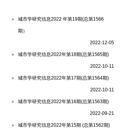
城市学研究信息2022 年第19期(总第1566
期）
2022-12-05
城市学研究信息2022年第18期(总第1565期)
2022-10-11
城市学研究信息2022年第17期(总第1564期)
2022-10-11
城市学研究信息2022年第16期(总第1563期)
2022-09-21
城市学研究信息2022年第15期 (总第1562期)