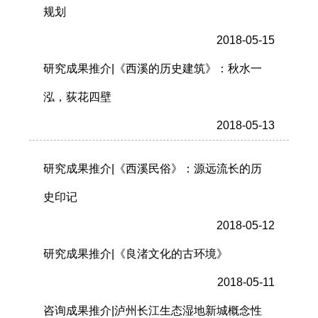
规划
2018-05-15
研究成果推介|《西溪的历史建筑》：秋水一
泓，荻花四壁
2018-05-13
研究成果推介|《西溪民俗》：源远流长的历
史印记
2018-05-12
研究成果推介|《良渚文化的古环境》
2018-05-11
咨询成果推介|泸州长江生态湿地新城概念性