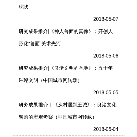
现状
2018-05-07
研究成果推介|《神人兽面的真像》：开创人
形化“兽面”美术先河
2018-05-06
研究成果推介|《良渚文明的圣地》：五千年
璀璨文明（中国城市网转载）
2018-05-05
研究成果推介︱《从村居到王城》：良渚文化
聚落的宏观考察（中国城市网转载）
2018-05-04