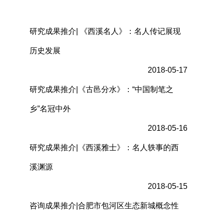
研究成果推介| 《西溪名人》：名人传记展现
历史发展
2018-05-17
研究成果推介|《古邑分水》：“中国制笔之
乡”名冠中外
2018-05-16
研究成果推介|《西溪雅士》：名人轶事的西
溪渊源
2018-05-15
咨询成果推介|合肥市包河区生态新城概念性