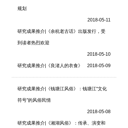
规划
2018-05-11
研究成果推介|《余杭老古话》出版发行，受
到读者热烈欢迎
2018-05-10
研究成果推介|《良渚人的衣食》
2018-05-09
研究成果推介|《钱塘江风俗》：钱塘江“文化
符号”的风俗民情
2018-05-08
研究成果推介|《湘湖风俗》：传承、演变和