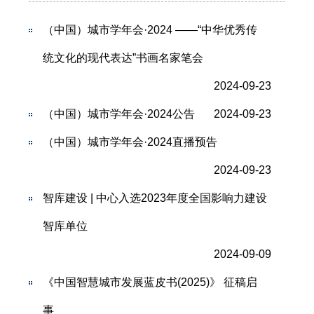
（中国）城市学年会·2024 ——“中华优秀传
统文化的现代表达”书画名家笔会
2024-09-23
（中国）城市学年会·2024公告
2024-09-23
（中国）城市学年会·2024直播预告
2024-09-23
智库建设 | 中心入选2023年度全国影响力建设
智库单位
2024-09-09
《中国智慧城市发展蓝皮书(2025)》 征稿启
事