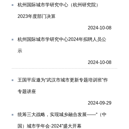
杭州国际城市学研究中心（杭州研究院）
2023年度部门决算
2024-10-08
杭州国际城市学研究中心2024年拟聘人员公
示
2024-10-08
王国平应邀为“武汉市城市更新专题培训班”作
专题讲座
2024-09-29
统筹三大战略，实现城乡融合发展——“（中
国）城市学年会·2024”盛大开幕