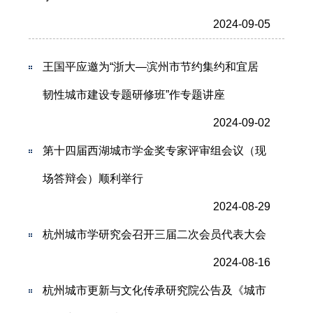
2024-09-05
王国平应邀为“浙大—滨州市节约集约和宜居
韧性城市建设专题研修班”作专题讲座
2024-09-02
第十四届西湖城市学金奖专家评审组会议（现
场答辩会）顺利举行
2024-08-29
杭州城市学研究会召开三届二次会员代表大会
2024-08-16
杭州城市更新与文化传承研究院公告及《城市