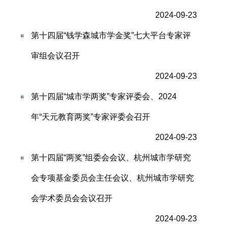
2024-09-23
第十四届“钱学森城市学金奖”七大平台专家评
审组会议召开
2024-09-23
第十四届“城市学两奖”专家评委会、2024
年“天元教育两奖”专家评委会召开
2024-09-23
第十四届“两奖”组委会会议、杭州城市学研究
会专项基金委员会主任会议、杭州城市学研究
会学术委员会会议召开
2024-09-23