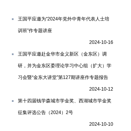
王国平应邀为“2024年党外中青年代表人士培
训班”作专题讲座
2024-10-16
王国平应邀赴金华市金义新区（金东区）调
研，并为金东区委理论学习中心组（扩大）学
习会暨“金东大讲堂”第127期讲座作专题报告
2024-10-12
第十四届钱学森城市学金奖、西湖城市学金奖
征集评选公告（2024）2号
2024-10-10