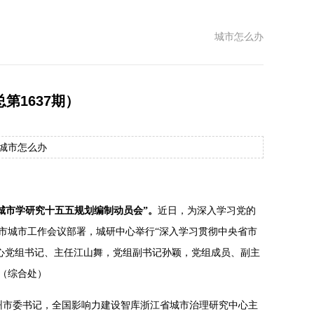
城市怎么办
第1637期）
源：城市怎么办
城市学研究十五五规划编制动员会”。
近日，为深入学习党的
市城市工作会议部署，城研中心举行“深入学习贯彻中央省市
中心党组书记、主任江山舞，党组副书记孙颖，党组成员、副主
（综合处）
杭州市委书记，全国影响力建设智库浙江省城市治理研究中心主