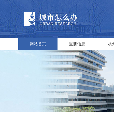
网站首页
重要信息
杭