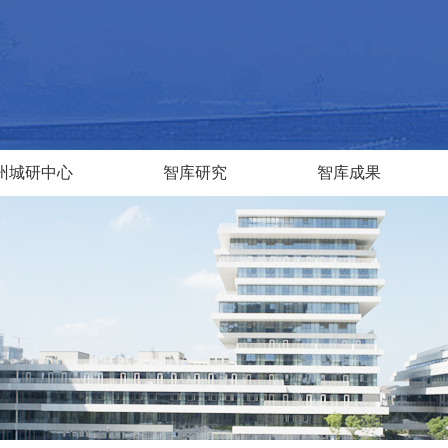
州城研中心
智库研究
智库成果