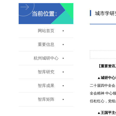
城市学研
网站首页
重要信息
杭州城研中心
【重要资讯
智库研究
▲城研中心
智库成果
二十届四中全会
全会精神 中心
智库矩阵
任杜红心，党组
▲王国平主