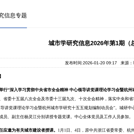
究信息专题
城市学研究信息2026年第1期（总
发布时间:2026-01-20 09:17 来
】
举行“深入学习贯彻中央省市全会精神 中心领导讲党课理论学习会暨杭州
、省委十五届八次全会及市委十三届九次、十次全会精神，落实中央和省
领导讲党课理论学习会暨杭州城市学研究十五五规划编制动员会”。城研
成员、副主任杨灵江分别讲授专题党课。中心全体党员及工作人员参加。
任应邀为有关城市建设者授课。
1月1日、4日，原中共浙江省委常委、