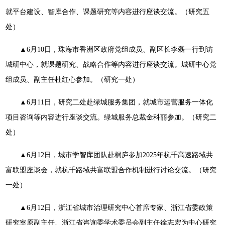
就平台建设、智库合作、课题研究等内容进行座谈交流。（研究五
处）
▲6月10日，珠海市香洲区政府党组成员、副区长李磊一行到访
城研中心，就课题研究、战略合作等内容进行座谈交流。城研中心党
组成员、副主任杜红心参加。（研究一处）
▲6月11日，研究二处赴绿城服务集团，就城市运营服务一体化
项目咨询等内容进行座谈交流。绿城服务总裁金科丽参加。（研究二
处）
▲6月12日，城市学智库团队赴桐庐参加2025年杭千高速路域共
富联盟座谈会，就杭千路域共富联盟合作机制进行讨论交流。（研究
一处）
▲6月12日，浙江省城市治理研究中心首席专家、浙江省委政策
研究室原副主任、浙江省咨询委学术委员会副主任徐志宏为中心研究