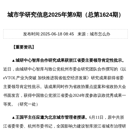
城市学研究信息2025年第9期（总第1624期）
发布时间:2025-06-18 08:45 来源：城市怎么办
【重要资讯】
▲城研中心智库合作研究成果获浙江省委主要领导肯定性批示。
近日，由城研中心智库与致公党杭州市委会研究团队合作撰写的《以
eVTOL产业为突破 加快推进我省低空经济发展》研究成果获得省委
主要领导肯定性批示。该成果同时作为省政协重点提案和省政协大会
书面发言，获得中国致公党浙江省委会2024年度参政议政优秀成果一
等奖。（研究一处）
▲王国平主任应邀为北京城市管理者授课。
6月11日，原中共浙
江省委常委、杭州市委书记，全国影响力建设智库浙江省城市治理研