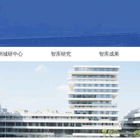
州城研中心
智库研究
智库成果