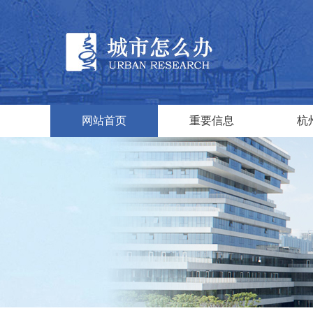
网站首页
重要信息
杭