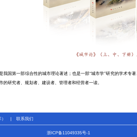
是我国第一部综合性的城市理论著述；也是一部“城市学”研究的学术专
市的研究者、规划者、建设者、管理者和经营者一读。
库）
|
联系我们
浙ICP备11049335号-1