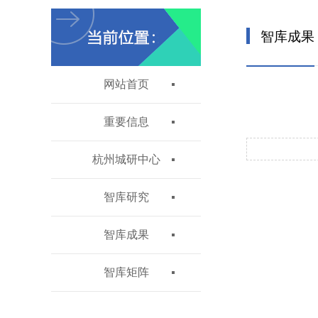
智库成果
网站首页
重要信息
杭州城研中心
智库研究
智库成果
智库矩阵