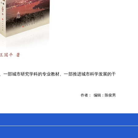
著、一部城市研究学科的专业教材、一部推进城市科学发展的干
作者： 编辑：陈俊男