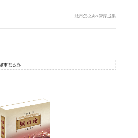
城市怎么办
>
智库成果
源：城市怎么办