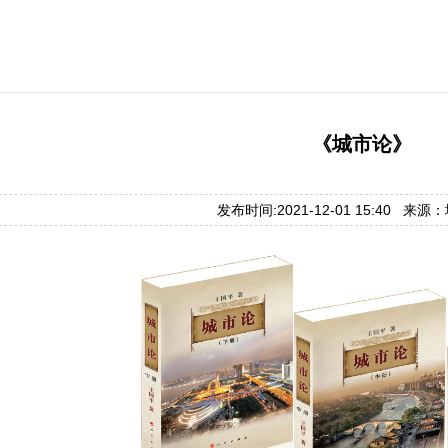
《城市论》
发布时间:2021-12-01 15:40 来